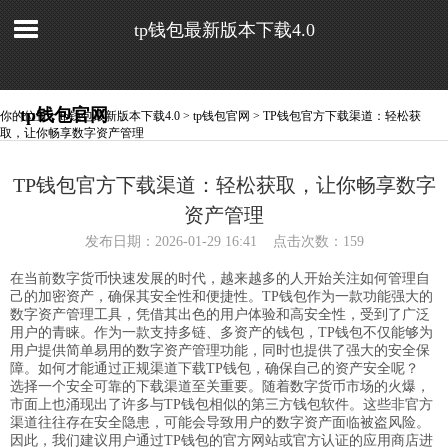
tp钱包最新版本下载4.0
tp钱包官网
你的位置：
tp钱包最新版本下载4.0
>
tp钱包官网
> TP钱包官方下载渠道：轻松获
取，让你畅享数字资产管理
TP钱包官方下载渠道：轻松获取，让你畅享数字
资产管理
发布日期：2026-01-29 16:41 点击次数：159
在当前数字货币快速发展的时代，越来越多的人开始关注如何管理自
己的加密资产，确保其安全性和便捷性。TP钱包作为一款功能强大的
数字资产管理工具，凭借其出色的用户体验和高安全性，受到了广泛
用户的青睐。作为一款支持多链、多资产的钱包，TP钱包不仅能够为
用户提供简单易用的数字资产管理功能，同时也提供了强大的安全保
障。如何才能通过正规渠道下载TP钱包，确保自己的资产安全呢？
选择一个安全可靠的下载渠道至关重要。随着数字货币市场的火爆，
市面上也涌现出了许多与TP钱包相似的第三方钱包软件。这些非官方
渠道往往存在安全隐患，可能会导致用户的数字资产面临被盗风险。
因此，我们建议用户通过TP钱包的官方网站或官方认证的应用商店进